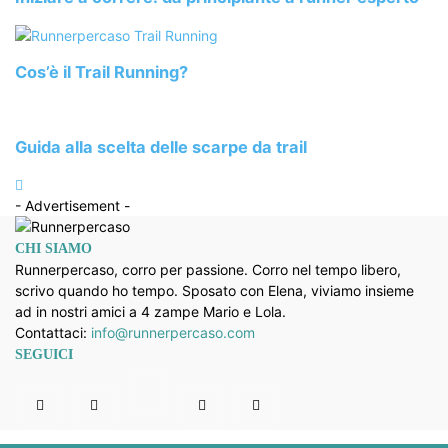
Cos’è il Trail Running?
Guida alla scelta delle scarpe da trail
- Advertisement -
CHI SIAMO
Runnerpercaso, corro per passione. Corro nel tempo libero,
scrivo quando ho tempo. Sposato con Elena, viviamo insieme
ad in nostri amici a 4 zampe Mario e Lola.
Contattaci:
info@runnerpercaso.com
SEGUICI